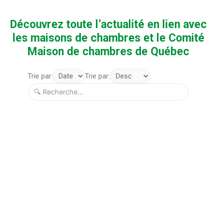
Découvrez toute l’actualité en lien avec
les maisons de chambres et le Comité
Maison de chambres de Québec
Trie par:
Trie par: